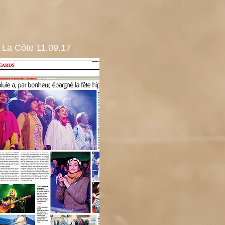
La Côte 11.09.17