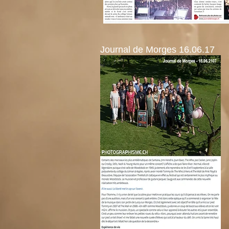
Journal de Morges 16.06.17