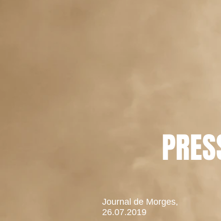
PRES
Journal de Morges,
26.07.2019