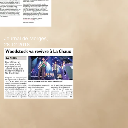
Journal de Morges,
28.12.2018