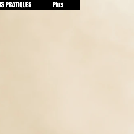
OS PRATIQUES
Plus