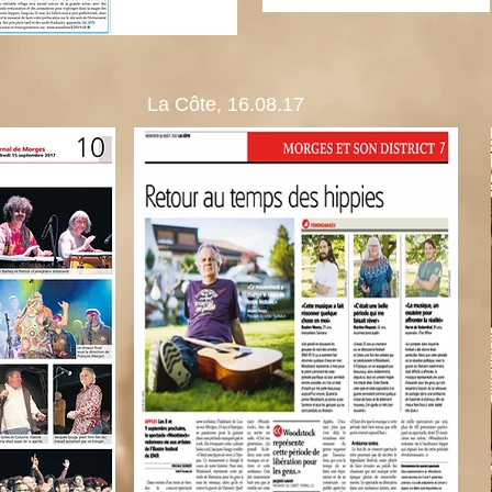
La Côte, 16.08.17