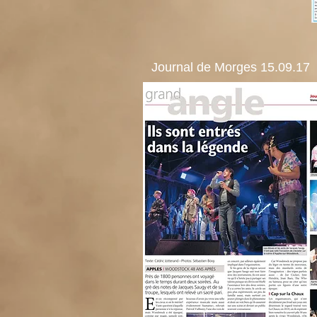
Journal de Morges 15.09.17