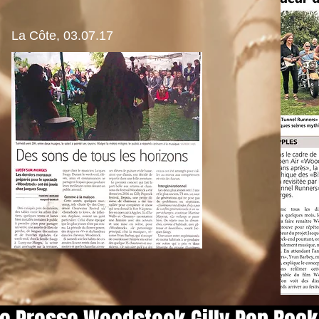
La Côte, 03.07.17