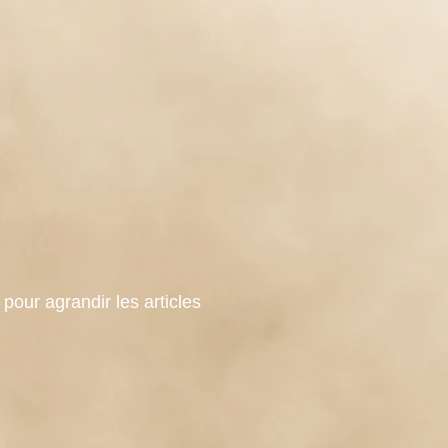
k pour agrandir les articles